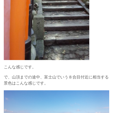
こんな感じです。
で、山頂までの途中、富士山でいう８合目付近に相当する
景色はこんな感じです。