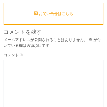
お問い合せはこちら
コメントを残す
メールアドレスが公開されることはありません。
※
が付
いている欄は必須項目です
コメント
※