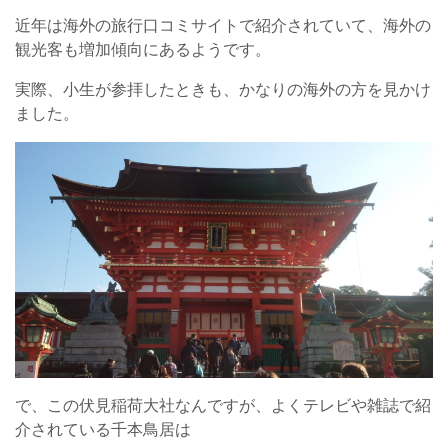
近年は海外の旅行口コミサイトで紹介されていて、海外の
観光客も増加傾向にあるようです。
実際、小生が参拝したときも、かなりの海外の方を見かけ
ました。
で、この伏見稲荷大社なんですが、よくテレビや雑誌で紹
介されている千本鳥居は