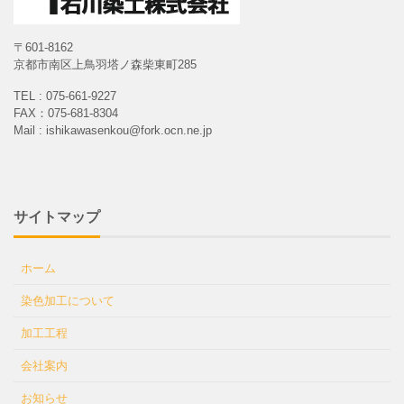
〒601-8162
京都市南区上鳥羽塔ノ森柴東町285
TEL : 075-661-9227
FAX：075-681-8304
Mail : ishikawasenkou@fork.ocn.ne.jp
サイトマップ
ホーム
染色加工について
加工工程
会社案内
お知らせ