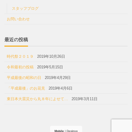
スタッフブログ
お問い合わせ
最近の投稿
時代祭２０１９
2019年10月26日
令和最初の投稿
2019年5月15日
平成最後の昭和の日
2019年4月29日
「平成最後」のお花見
2019年4月6日
東日本大震災から丸８年によせて…
2019年3月11日
Mobile
|
Desktop