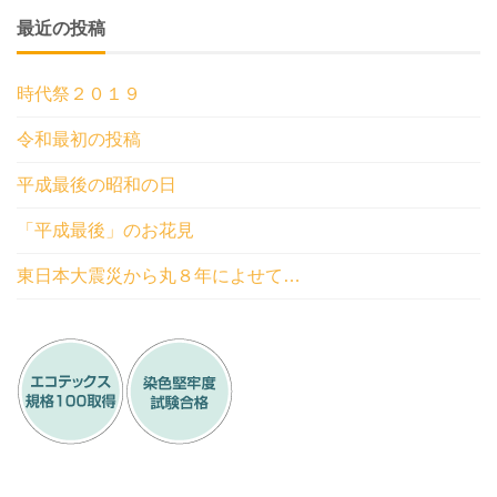
最近の投稿
時代祭２０１９
令和最初の投稿
平成最後の昭和の日
「平成最後」のお花見
東日本大震災から丸８年によせて…