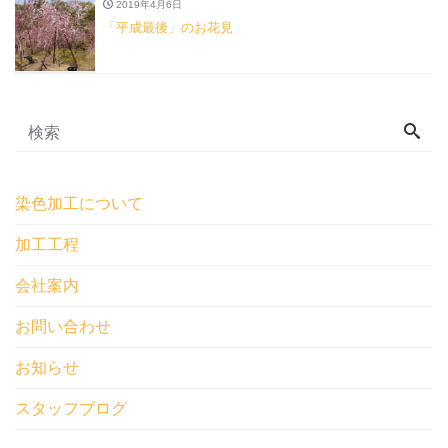
2019年4月6日
「平成最後」のお花見
染色加工について
加工工程
会社案内
お問い合わせ
お知らせ
スタッフブログ