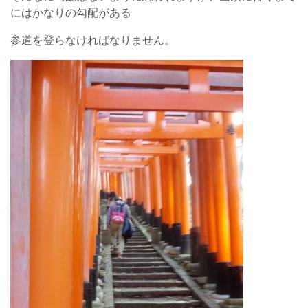
にはかなりの勾配がある
参道を登らなければなりません。