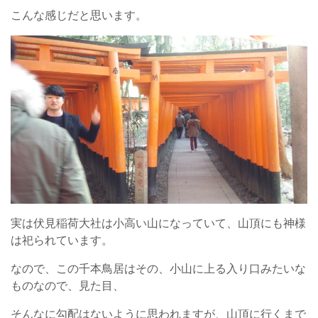
こんな感じだと思います。
実は伏見稲荷大社は小高い山になっていて、山頂にも神様
は祀られています。
なので、この千本鳥居はその、小山に上る入り口みたいな
ものなので、見た目、
そんなに勾配はないように思われますが、山頂に行くまで