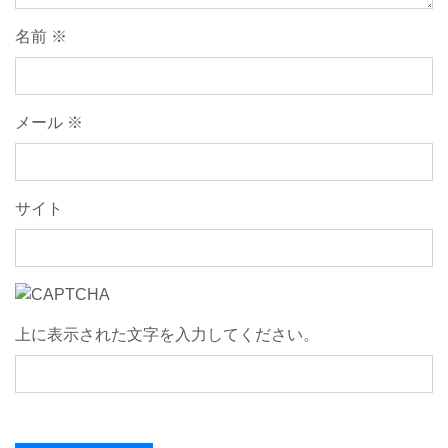
名前
※
メール
※
サイト
上に表示された文字を入力してください。