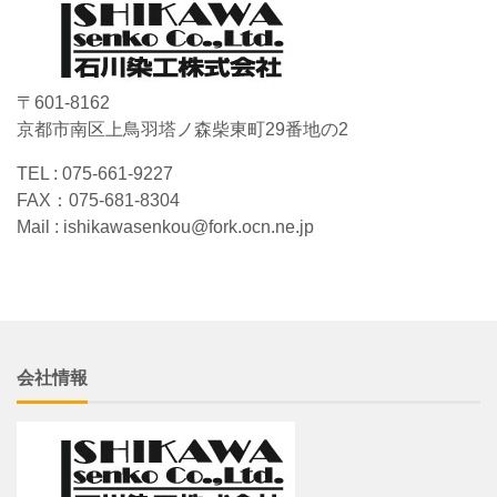
〒601-8162
京都市南区上鳥羽塔ノ森柴東町29番地の2
TEL : 075-661-9227
FAX：075-681-8304
Mail : ishikawasenkou@fork.ocn.ne.jp
会社情報