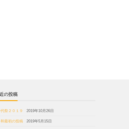
近の投稿
時代祭２０１９
2019年10月26日
令和最初の投稿
2019年5月15日