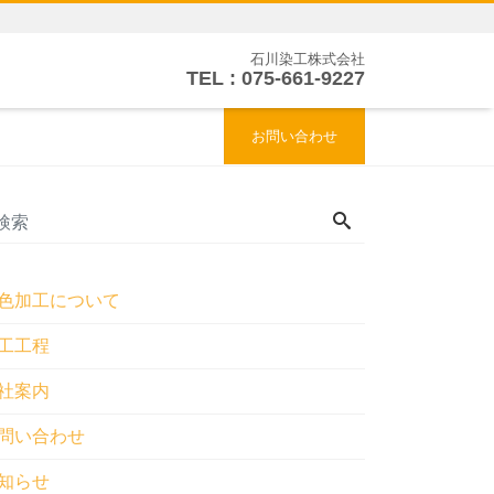
石川染工株式会社
TEL : 075-661-9227
お問い合わせ
色加工について
工工程
社案内
問い合わせ
知らせ