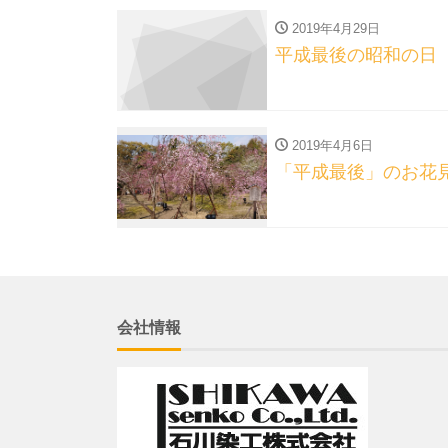
2019年4月29日
平成最後の昭和の日
2019年4月6日
「平成最後」のお花
会社情報