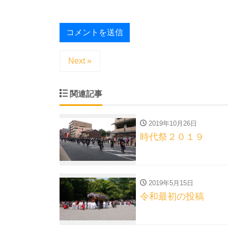
Next »
関連記事
2019年10月26日
時代祭２０１９
2019年5月15日
令和最初の投稿